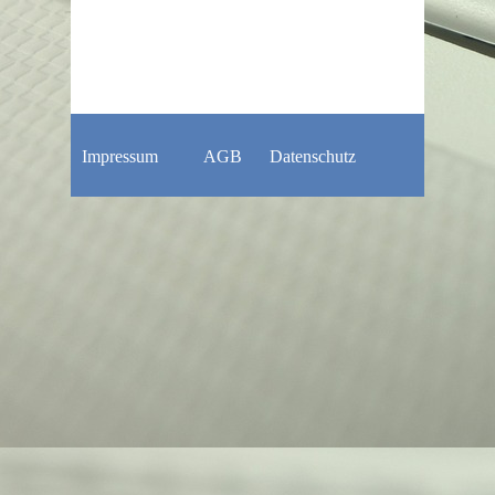
Impressum
AGB
Datenschutz