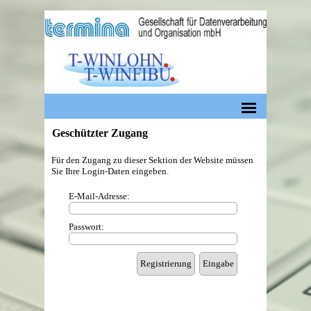
Geschützter Zugang
Für den Zugang zu dieser Sektion der Website müssen
Sie Ihre Login-Daten eingeben.
E-Mail-Adresse:
Passwort: